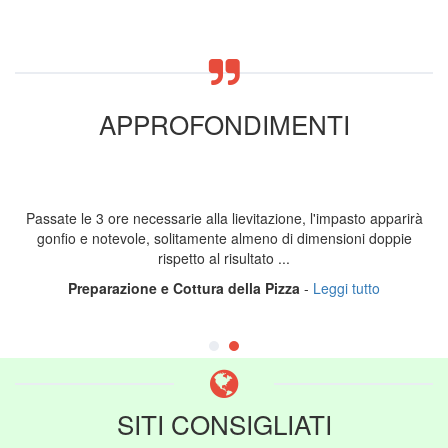
APPROFONDIMENTI
Passate le 3 ore necessarie alla lievitazione, l'impasto apparirà
gonfio e notevole, solitamente almeno di dimensioni doppie
rispetto al risultato ...
Preparazione e Cottura della Pizza
-
Leggi tutto
SITI CONSIGLIATI