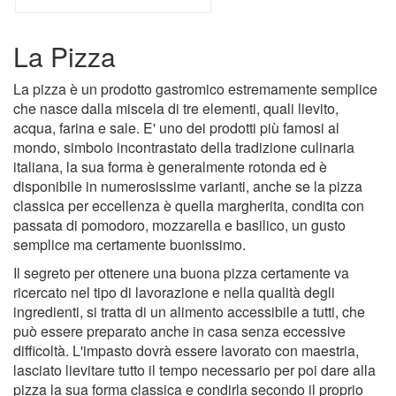
La Pizza
La pizza è un prodotto gastromico estremamente semplice
che nasce dalla miscela di tre elementi, quali lievito,
acqua, farina e sale. E' uno dei prodotti più famosi al
mondo, simbolo incontrastato della tradizione culinaria
italiana, la sua forma è generalmente rotonda ed è
disponibile in numerosissime varianti, anche se la pizza
classica per eccellenza è quella margherita, condita con
passata di pomodoro, mozzarella e basilico, un gusto
semplice ma certamente buonissimo.
Il segreto per ottenere una buona pizza certamente va
ricercato nel tipo di lavorazione e nella qualità degli
ingredienti, si tratta di un alimento accessibile a tutti, che
può essere preparato anche in casa senza eccessive
difficoltà. L'impasto dovrà essere lavorato con maestria,
lasciato lievitare tutto il tempo necessario per poi dare alla
pizza la sua forma classica e condirla secondo il proprio